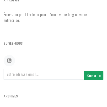
Écrivez un petit texte ici pour décrire votre blog ou votre
entreprise.
SUIVEZ-NOUS
S'inscrire
ARCHIVES