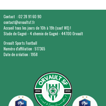
Contact : 02 28 91 60 90
contact@orvaultsf.fr
Accueil tous les jours de 10h à 19h (sauf WE) !
Stade de Gagné - 4 chemin de Gagné - 44700 Orvault
Orvault Sports Football
Numéro d'affiliation : 517365
Date de création : 1958