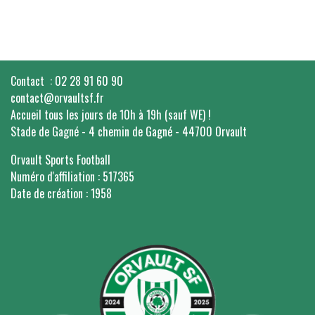
Contact : 02 28 91 60 90
contact@orvaultsf.fr
Accueil tous les jours de 10h à 19h (sauf WE) !
Stade de Gagné - 4 chemin de Gagné - 44700 Orvault
Orvault Sports Football
Numéro d'affiliation : 517365
Date de création : 1958