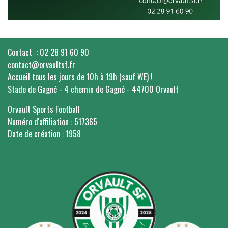
Contact : 02 28 91 60 90
contact@orvaultsf.fr
Accueil tous les jours de 10h à 19h (sauf WE) !
Stade de Gagné - 4 chemin de Gagné - 44700 Orvault
Orvault Sports Football
Numéro d'affiliation : 517365
Date de création : 1958