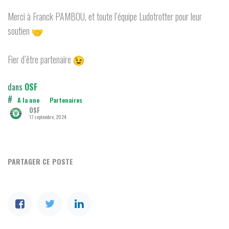
Merci à Franck PAMBOU, et toute l’équipe Ludotrotter pour leur
soutien
Fier d’être partenaire
dans
OSF
#
A la une
Partenaires
OSF
17 septembre, 2024
PARTAGER CE POSTE