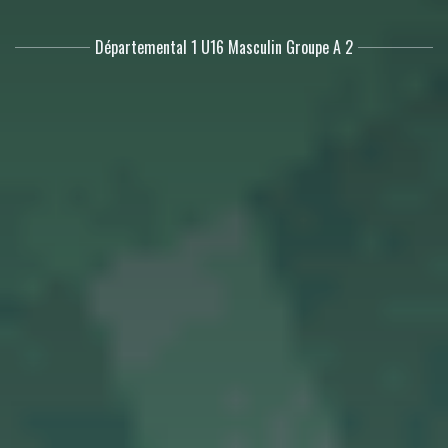
Départemental 1 U16 Masculin Groupe A 2