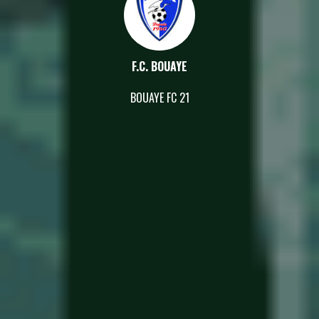
F.C. BOUAYE
BOUAYE FC 21