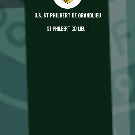
U.S. ST PHILBERT DE GRANDLIEU
ST PHILBERT GD LIEU 1