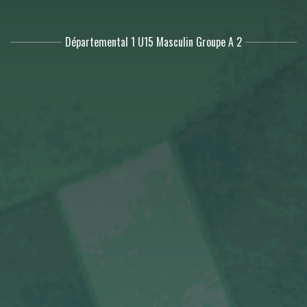
Départemental 1 U15 Masculin Groupe A 2