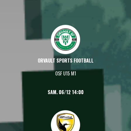
ORVAULT SPORTS FOOTBALL
OSF U15 M1
SAM. 06/12 14:00