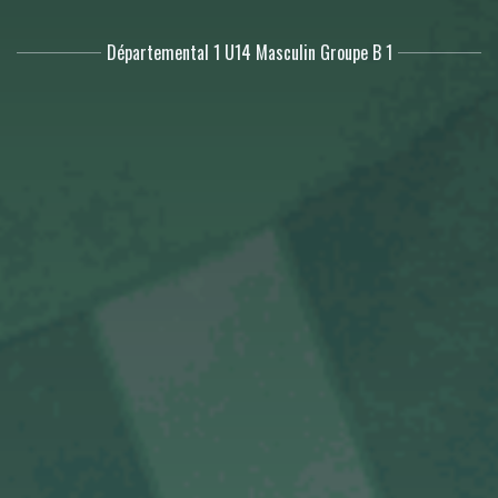
Départemental 1 U14 Masculin Groupe B 1