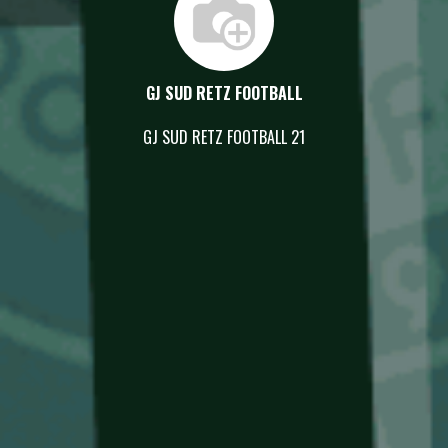
GJ SUD RETZ FOOTBALL
GJ SUD RETZ FOOTBALL 21