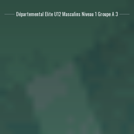
Départemental Elite U12 Masculins Niveau 1 Groupe A 3