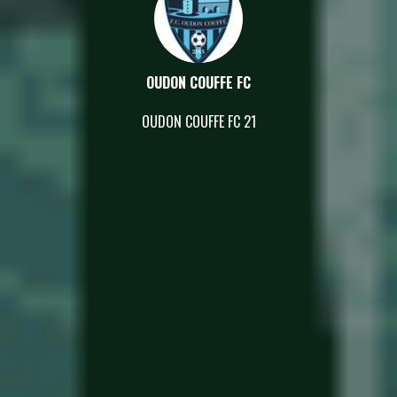
OUDON COUFFE FC
OUDON COUFFE FC 21