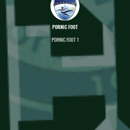
PORNIC FOOT
PORNIC FOOT 1