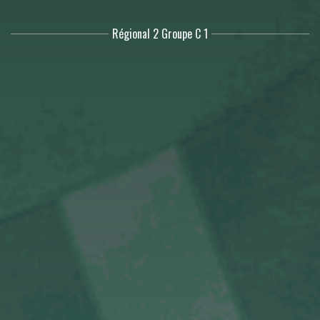
Régional 2 Groupe C 1