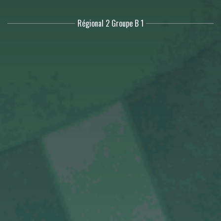
Régional 2 Groupe B 1