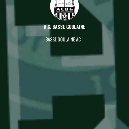
A.C. BASSE GOULAINE
BASSE GOULAINE AC 1