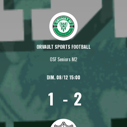
ORVAULT SPORTS FOOTBALL
OSF Seniors M2
DIM. 08/12 15:00
1
-
2