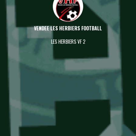
VENDEE LES HERBIERS FOOTBALL
LES HERBIERS VF 2