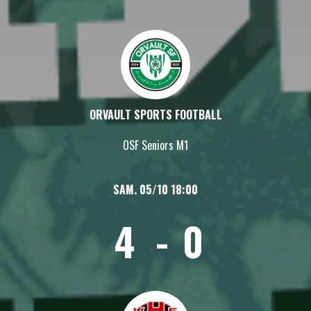
ORVAULT SPORTS FOOTBALL
OSF Seniors M1
SAM. 05/10 18:00
4
-
0