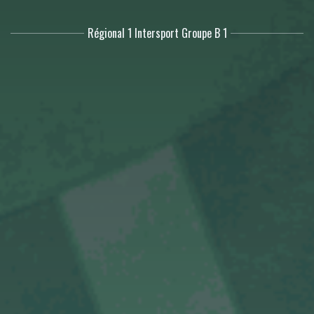
Régional 1 Intersport Groupe B 1