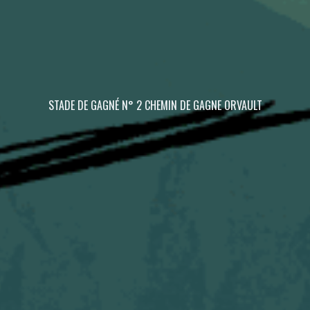
STADE DE GAGNÉ N° 2 CHEMIN DE GAGNE ORVAULT