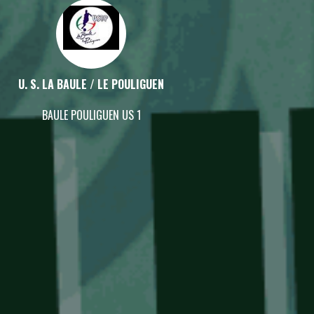
U. S. LA BAULE / LE POULIGUEN
BAULE POULIGUEN US 1