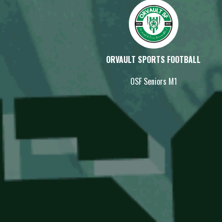
ORVAULT SPORTS FOOTBALL
OSF Seniors M1