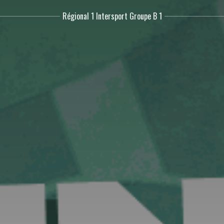
Régional 1 Intersport Groupe B 1