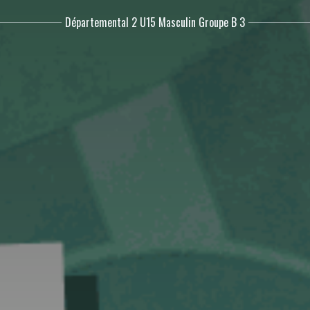
Départemental 2 U15 Masculin Groupe B 3