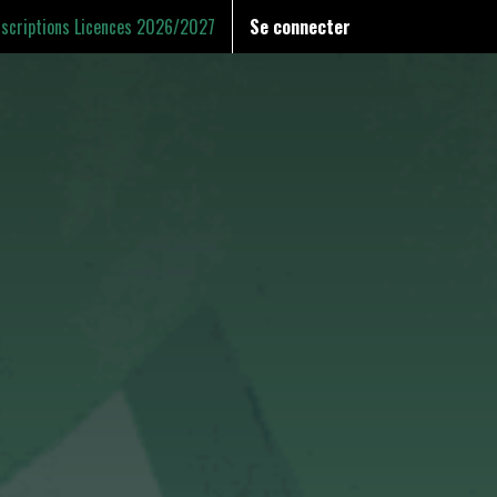
nscriptions Licences 2026/2027
Se connecter