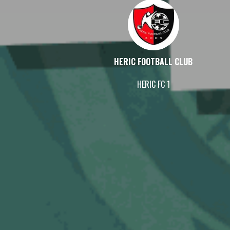
HERIC FOOTBALL CLUB
HERIC FC 1