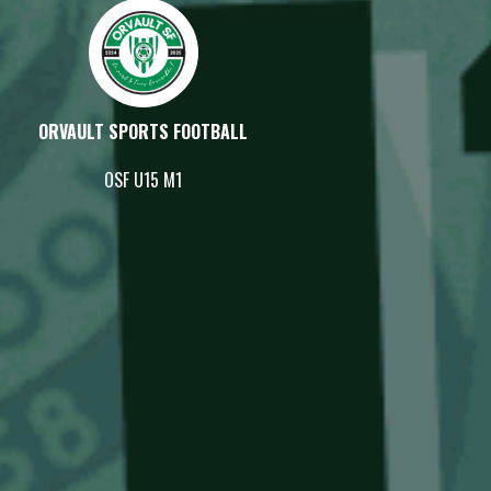
ORVAULT SPORTS FOOTBALL
OSF U15 M1