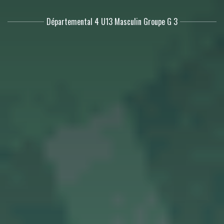
Départemental 4 U13 Masculin Groupe G 3