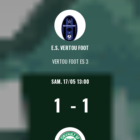
E.S. VERTOU FOOT
VERTOU FOOT ES 3
SAM. 17/05 13:00
1
-
1