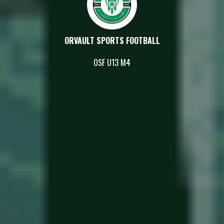
ORVAULT SPORTS FOOTBALL
OSF U13 M4