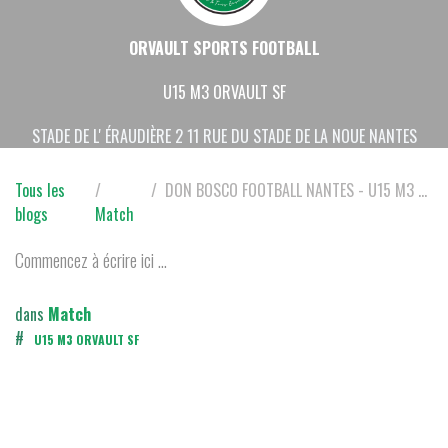
ORVAULT SPORTS FOOTBALL
U15 M3 ORVAULT SF
STADE DE L' ÉRAUDIÈRE 2 11 RUE DU STADE DE LA NOUE NANTES
Tous les
DON BOSCO FOOTBALL NANTES - U15 M3 ORVAULT SF
blogs
Match
Commencez à écrire ici ...
dans
Match
#
U15 M3 ORVAULT SF