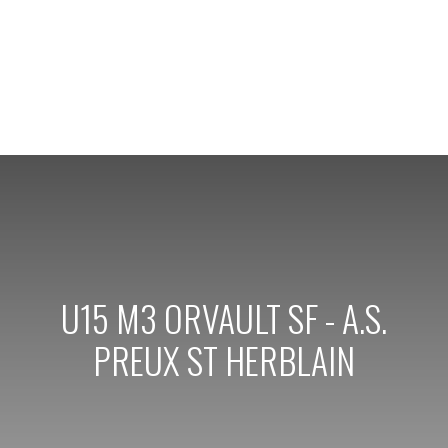
U15 M3 ORVAULT SF - A.S.
PREUX ST HERBLAIN