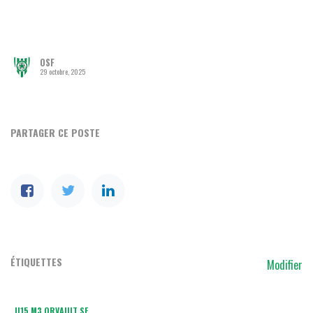
OSF
29 octobre, 2025
PARTAGER CE POSTE
ÉTIQUETTES
Modifier
U15 M3 ORVAULT SF