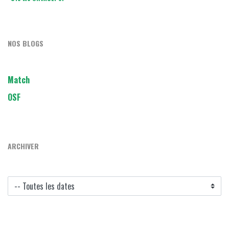
NOS BLOGS
Match
OSF
ARCHIVER