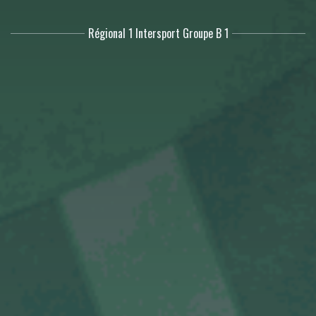
Régional 1 Intersport Groupe B 1