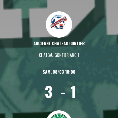
ANCIENNE CHATEAU GONTIER
CHATEAU GONTIER ANC 1
SAM. 08/03 18:00
3
-
1