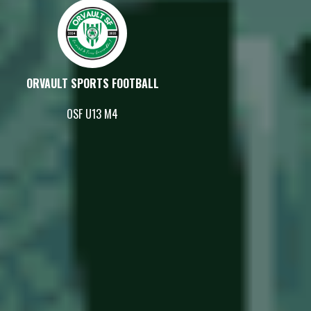
ORVAULT SPORTS FOOTBALL
OSF U13 M4