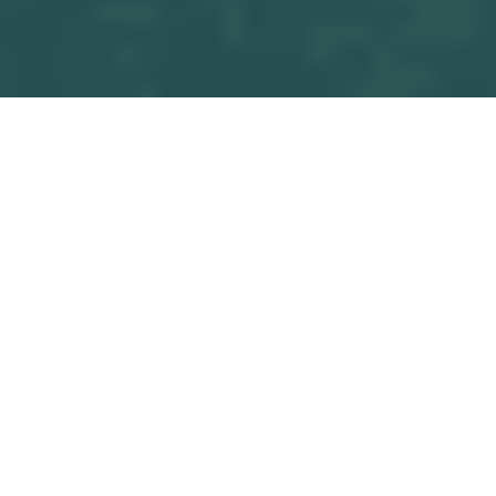
OSF
6 novembre, 2024
PARTAGER CE POSTE