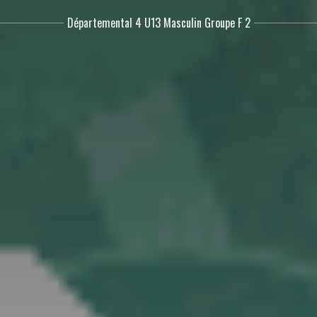
Départemental 4 U13 Masculin Groupe F 2