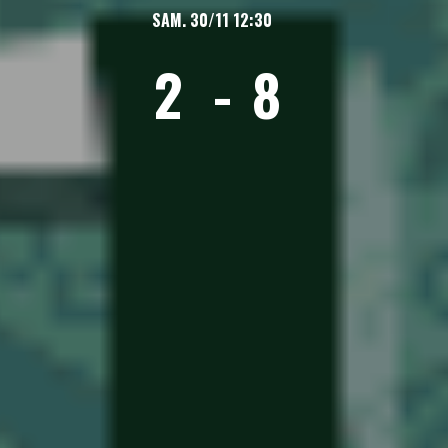
SAM. 30/11 12:30
2
-
8